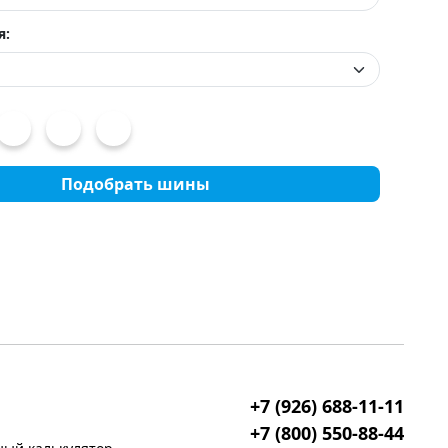
я:
Подобрать шины
+7 (926) 688-11-11
+7 (800) 550-88-44