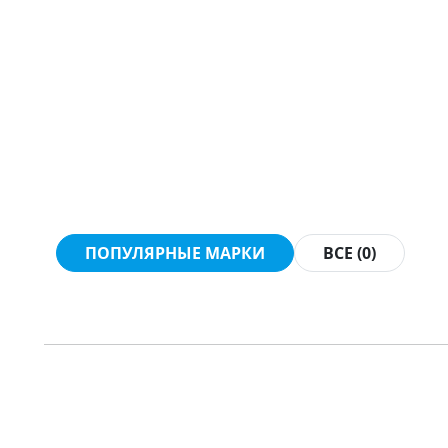
ПОПУЛЯРНЫЕ МАРКИ
ВСЕ (0)