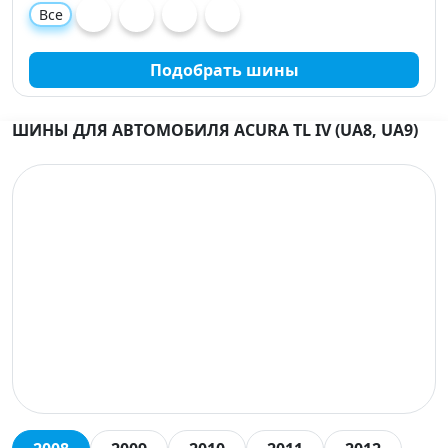
Все
Подобрать шины
ШИНЫ ДЛЯ АВТОМОБИЛЯ ACURA TL IV (UA8, UA9)