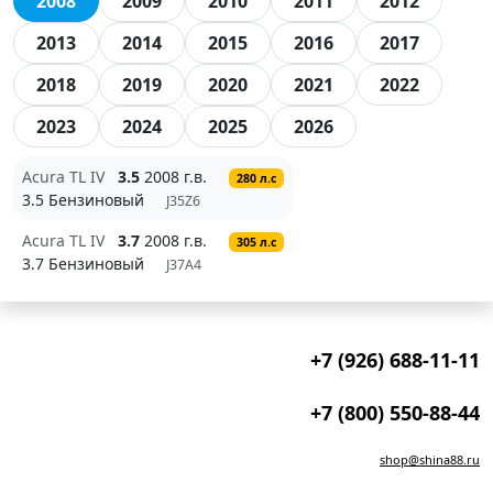
2008
2009
2010
2011
2012
2013
2014
2015
2016
2017
2018
2019
2020
2021
2022
2023
2024
2025
2026
Acura TL IV
3.5
2008 г.в.
280 л.с
3.5 Бензиновый
J35Z6
Acura TL IV
3.7
2008 г.в.
305 л.с
3.7 Бензиновый
J37A4
+7 (926) 688-11-11
+7 (800) 550-88-44
shop@shina88.ru