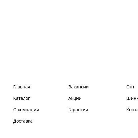
Главная
Вакансии
Опт
Каталог
Акции
Шинн
О компании
Гарантия
Конт
Доставка