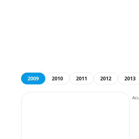
2009
2010
2011
2012
2013
Ac