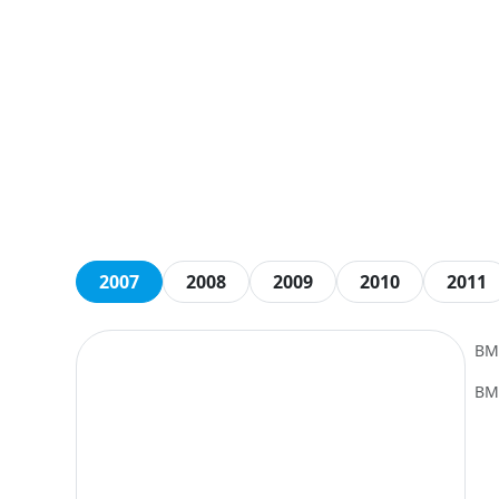
2007
2008
2009
2010
2011
BM
BM