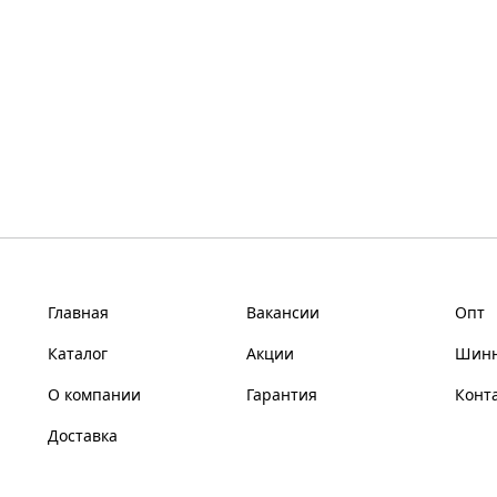
Главная
Вакансии
Опт
Каталог
Акции
Шинн
О компании
Гарантия
Конт
Доставка