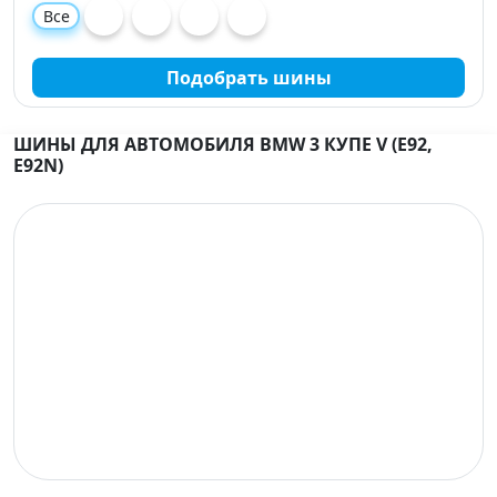
Все
Подобрать шины
ШИНЫ ДЛЯ АВТОМОБИЛЯ BMW 3 КУПЕ V (E92,
E92N)