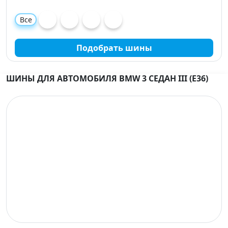
Все
Подобрать шины
ШИНЫ ДЛЯ АВТОМОБИЛЯ BMW 3 СЕДАН III (E36)