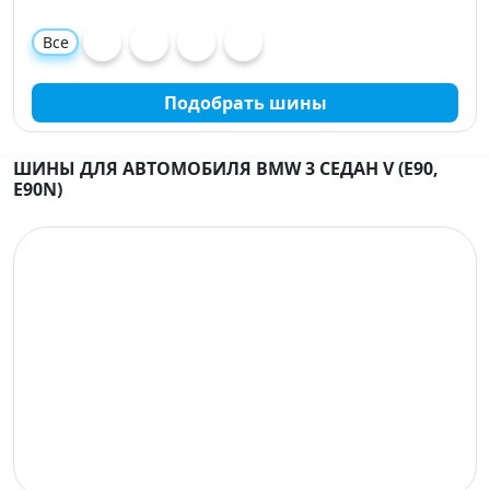
Все
Подобрать шины
ШИНЫ ДЛЯ АВТОМОБИЛЯ BMW 3 СЕДАН V (E90,
E90N)