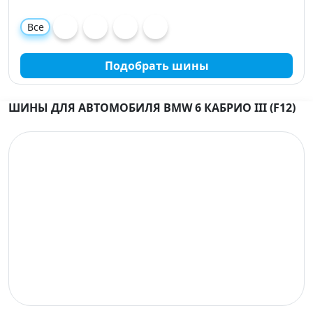
Все
Подобрать шины
ШИНЫ ДЛЯ АВТОМОБИЛЯ BMW 6 КАБРИО III (F12)