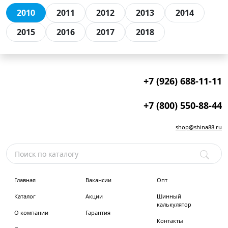
2010
2011
2012
2013
2014
2015
2016
2017
2018
+7 (926) 688-11-11
+7 (800) 550-88-44
shop@shina88.ru
Главная
Вакансии
Опт
Каталог
Акции
Шинный
калькулятор
О компании
Гарантия
Контакты