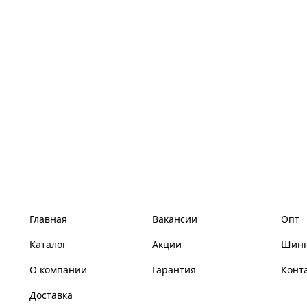
Главная
Вакансии
Опт
Каталог
Акции
Шинн
О компании
Гарантия
Конт
Доставка