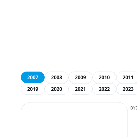
2007
2008
2009
2010
2011
2019
2020
2021
2022
2023
BY