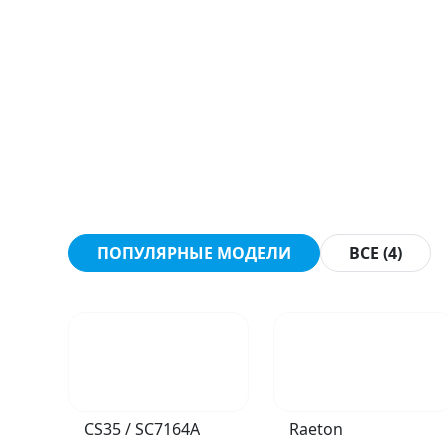
ПОПУЛЯРНЫЕ МОДЕЛИ
ВСЕ (4)
CS35 / SC7164A
Raeton