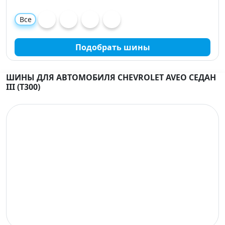
Все
Подобрать шины
ШИНЫ ДЛЯ АВТОМОБИЛЯ CHEVROLET AVEO СЕДАН
III (T300)