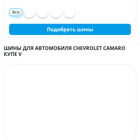
Все
Подобрать шины
ШИНЫ ДЛЯ АВТОМОБИЛЯ CHEVROLET CAMARO
КУПЕ V