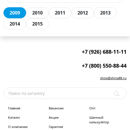
2009
2010
2011
2012
2013
2014
2015
+7 (926) 688-11-11
+7 (800) 550-88-44
shop@shina88.ru
Главная
Вакансии
Опт
Каталог
Акции
Шинный
калькулятор
О компании
Гарантия