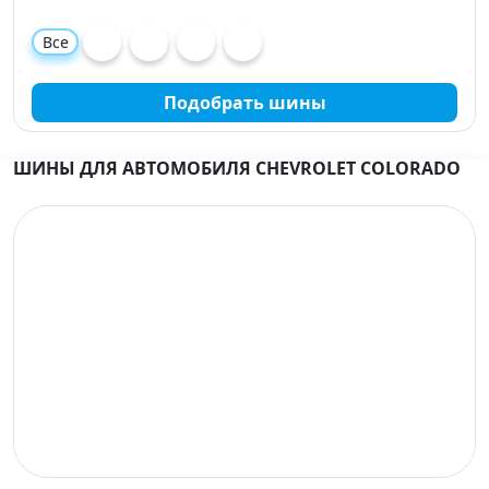
Все
Подобрать шины
ШИНЫ ДЛЯ АВТОМОБИЛЯ CHEVROLET COLORADO