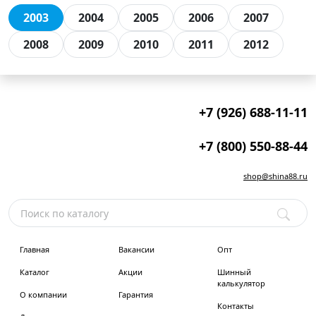
2003
2004
2005
2006
2007
2008
2009
2010
2011
2012
+7 (926) 688-11-11
+7 (800) 550-88-44
shop@shina88.ru
Главная
Вакансии
Опт
Каталог
Акции
Шинный
калькулятор
О компании
Гарантия
Контакты