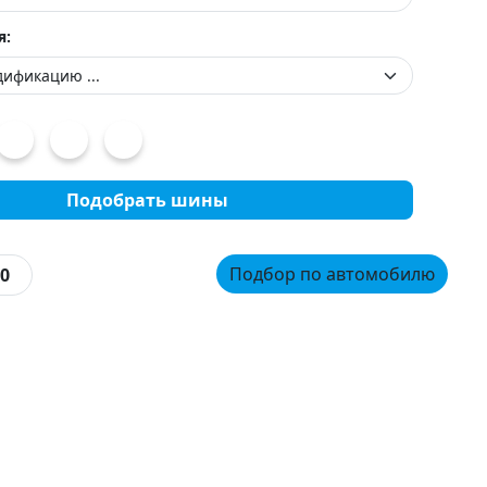
я:
Подобрать шины
Подбор по автомобилю
0