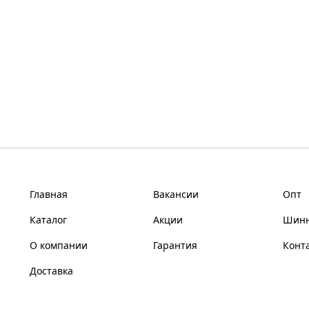
Главная
Вакансии
Опт
Каталог
Акции
Шинн
О компании
Гарантия
Конт
Доставка