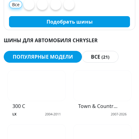
Все
Подобрать шины
ШИНЫ ДЛЯ АВТОМОБИЛЯ CHRYSLER
ПОПУЛЯРНЫЕ МОДЕЛИ
ВСЕ
(21)
300 C
Town & Country III
LX
2004-2011
2007-2026