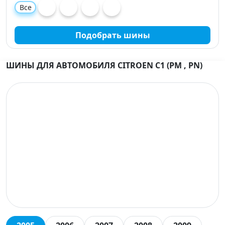
Все
Подобрать шины
ШИНЫ ДЛЯ АВТОМОБИЛЯ CITROEN C1 (PM , PN)