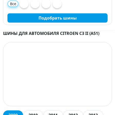
Все
Подобрать шины
ШИНЫ ДЛЯ АВТОМОБИЛЯ CITROEN C3 II (A51)