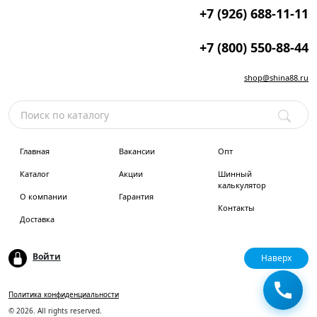
+7 (926) 688-11-11
+7 (800) 550-88-44
shop@shina88.ru
Главная
Вакансии
Опт
Каталог
Акции
Шинный
калькулятор
О компании
Гарантия
Контакты
Доставка
Войти
Наверх
Политика конфиденциальности
© 2026. All rights reserved.