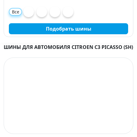
Все
Подобрать шины
ШИНЫ ДЛЯ АВТОМОБИЛЯ CITROEN C3 PICASSO (SH)