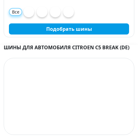
Все
Подобрать шины
ШИНЫ ДЛЯ АВТОМОБИЛЯ CITROEN C5 BREAK (DE)