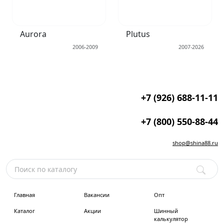
Aurora
Plutus
2006-2009
2007-2026
+7 (926) 688-11-11
+7 (800) 550-88-44
shop@shina88.ru
Главная
Вакансии
Опт
Каталог
Акции
Шинный
калькулятор