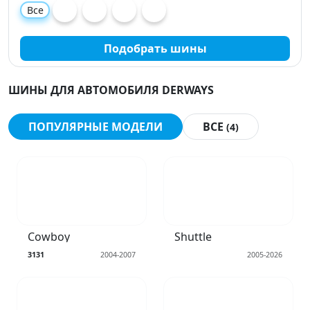
Все
Подобрать шины
ШИНЫ ДЛЯ АВТОМОБИЛЯ DERWAYS
ПОПУЛЯРНЫЕ МОДЕЛИ
ВСЕ
(4)
Cowboy
Shuttle
3131
2004-2007
2005-2026