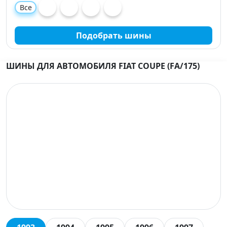
Все
Подобрать шины
ШИНЫ ДЛЯ АВТОМОБИЛЯ FIAT COUPE (FA/175)