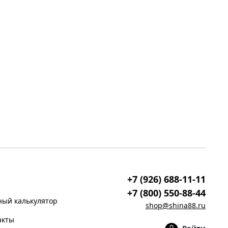
+7 (926) 688-11-11
+7 (800) 550-88-44
ый калькулятор
shop@shina88.ru
акты