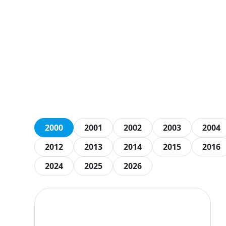
2000
2001
2002
2003
2004
2012
2013
2014
2015
2016
2024
2025
2026