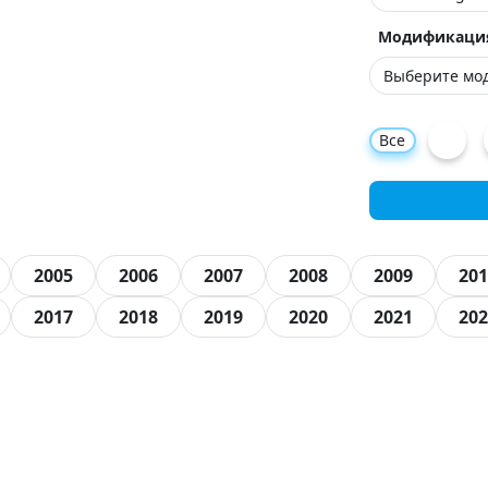
Модификаци
Все
2005
2006
2007
2008
2009
201
2017
2018
2019
2020
2021
202