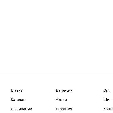
Главная
Вакансии
Опт
Каталог
Акции
Шинн
О компании
Гарантия
Конт