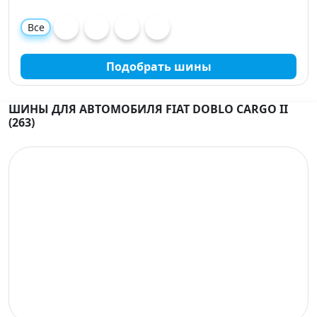
Все
Подобрать шины
ШИНЫ ДЛЯ АВТОМОБИЛЯ FIAT DOBLO CARGO II
(263)