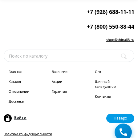
+7 (926) 688-11-11
+7 (800) 550-88-44
shop@shina88.ru
Главная
Вакансии
Опт
Каталог
Акции
Шинный
калькулятор
О компании
Гарантия
Контакты
Доставка
Войти
Наверх
Политика конфиденциальности