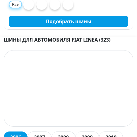
Все
Подобрать шины
ШИНЫ ДЛЯ АВТОМОБИЛЯ FIAT LINEA (323)