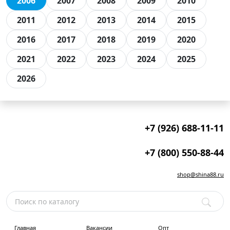
2006
2007
2008
2009
2010
2011
2012
2013
2014
2015
2016
2017
2018
2019
2020
2021
2022
2023
2024
2025
2026
+7 (926) 688-11-11
+7 (800) 550-88-44
shop@shina88.ru
Главная
Вакансии
Опт