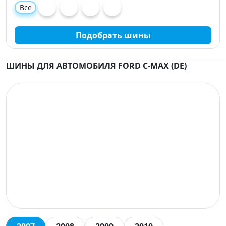
Все
Подобрать шины
ШИНЫ ДЛЯ АВТОМОБИЛЯ FORD C-MAX (DE)