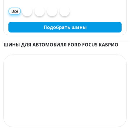
Все
Подобрать шины
ШИНЫ ДЛЯ АВТОМОБИЛЯ FORD FOCUS КАБРИО