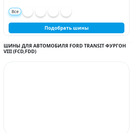
Все
Подобрать шины
ШИНЫ ДЛЯ АВТОМОБИЛЯ FORD TRANSIT ФУРГОН
VIII (FCD,FDD)