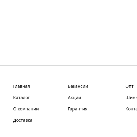
Главная
Вакансии
Опт
Каталог
Акции
Шинн
О компании
Гарантия
Конт
Доставка