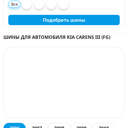
Все
Подобрать шины
ШИНЫ ДЛЯ АВТОМОБИЛЯ KIA CARENS III (FG)