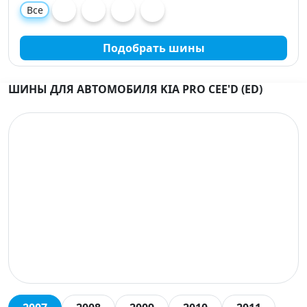
Все
Подобрать шины
ШИНЫ ДЛЯ АВТОМОБИЛЯ KIA PRO CEE'D (ED)