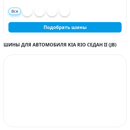
Все
Подобрать шины
ШИНЫ ДЛЯ АВТОМОБИЛЯ KIA RIO СЕДАН II (JB)