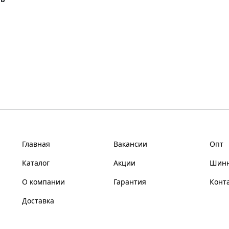
Главная
Вакансии
Опт
Каталог
Акции
Шинн
О компании
Гарантия
Конт
Доставка