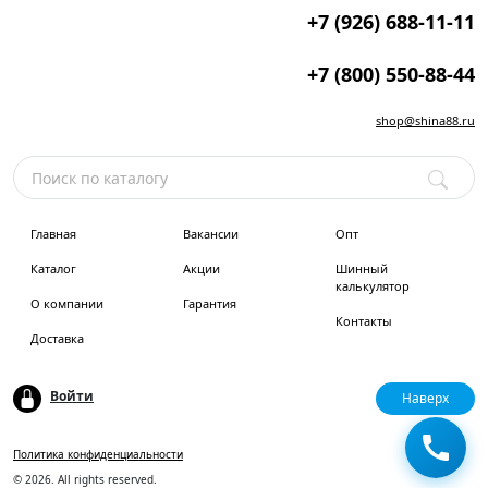
+7 (926) 688-11-11
+7 (800) 550-88-44
shop@shina88.ru
Главная
Вакансии
Опт
Каталог
Акции
Шинный
калькулятор
О компании
Гарантия
Контакты
Доставка
Войти
Наверх
Политика конфиденциальности
© 2026. All rights reserved.