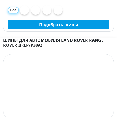
Все
Подобрать шины
ШИНЫ ДЛЯ АВТОМОБИЛЯ LAND ROVER RANGE
ROVER II (LP/P38A)