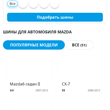
Все
Подобрать шины
ШИНЫ ДЛЯ АВТОМОБИЛЯ MAZDA
ПОПУЛЯРНЫЕ МОДЕЛИ
ВСЕ
(51)
Mazda6 седан II
CX-7
GH
2007-2012
ER
2006-2012