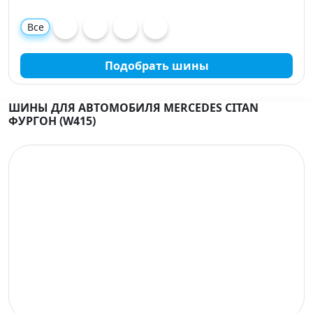
Все
Подобрать шины
ШИНЫ ДЛЯ АВТОМОБИЛЯ MERCEDES CITAN
ФУРГОН (W415)