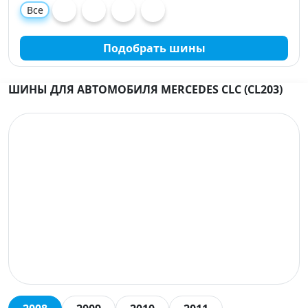
Все
Подобрать шины
ШИНЫ ДЛЯ АВТОМОБИЛЯ MERCEDES CLC (CL203)