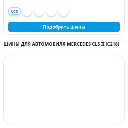
Все
Подобрать шины
ШИНЫ ДЛЯ АВТОМОБИЛЯ MERCEDES CLS II (C218)