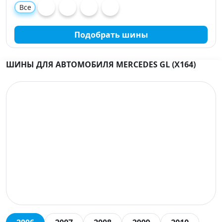
Все
Подобрать шины
ШИНЫ ДЛЯ АВТОМОБИЛЯ MERCEDES GL (X164)