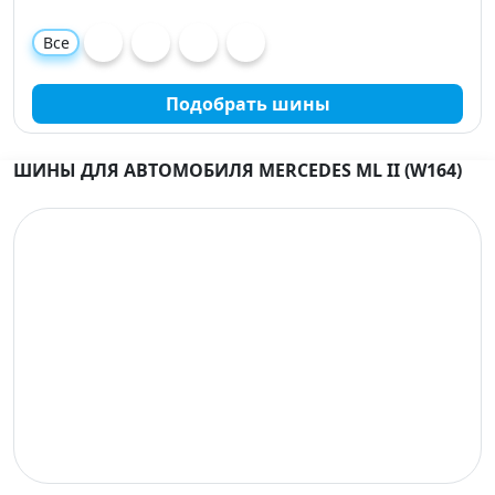
Все
Подобрать шины
ШИНЫ ДЛЯ АВТОМОБИЛЯ MERCEDES ML II (W164)