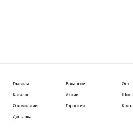
Главная
Вакансии
Опт
Каталог
Акции
Шинн
О компании
Гарантия
Конт
Доставка