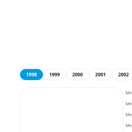
1998
1999
2000
2001
2002
Me
Me
Me
Me