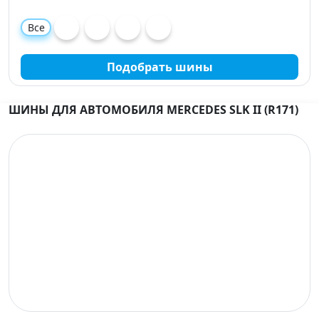
Все
Подобрать шины
ШИНЫ ДЛЯ АВТОМОБИЛЯ MERCEDES SLK II (R171)