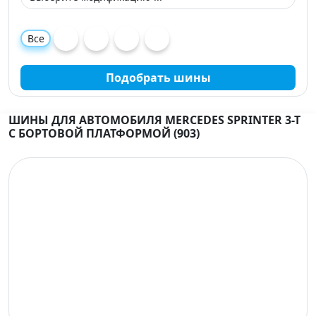
Все
Подобрать шины
ШИНЫ ДЛЯ АВТОМОБИЛЯ MERCEDES SPRINTER 3-T
C БОРТОВОЙ ПЛАТФОРМОЙ (903)