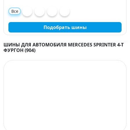
Все
Подобрать шины
ШИНЫ ДЛЯ АВТОМОБИЛЯ MERCEDES SPRINTER 4-T
ФУРГОН (904)