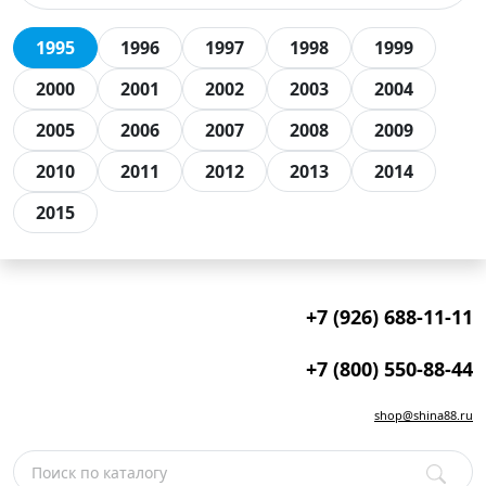
1995
1996
1997
1998
1999
2000
2001
2002
2003
2004
2005
2006
2007
2008
2009
2010
2011
2012
2013
2014
2015
+7 (926) 688-11-11
+7 (800) 550-88-44
shop@shina88.ru