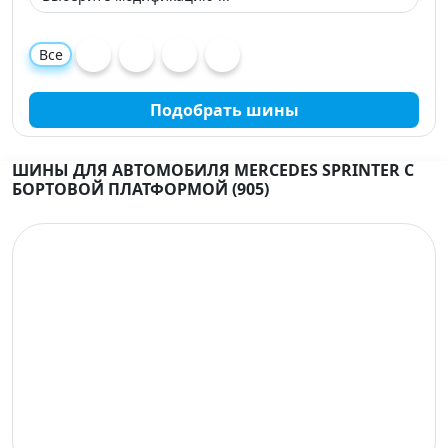
Все
Подобрать шины
ШИНЫ ДЛЯ АВТОМОБИЛЯ MERCEDES SPRINTER C
БОРТОВОЙ ПЛАТФОРМОЙ (905)