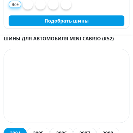
Все
Подобрать шины
ШИНЫ ДЛЯ АВТОМОБИЛЯ MINI CABRIO (R52)