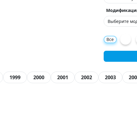
Модификаци
Все
1999
2000
2001
2002
2003
200