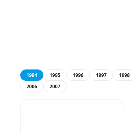
1994
1995
1996
1997
1998
2006
2007