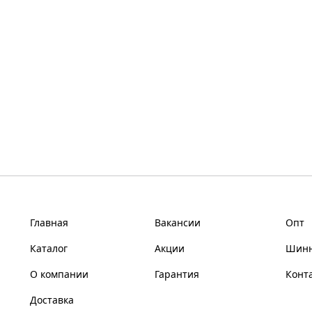
Главная
Вакансии
Опт
Каталог
Акции
Шинн
О компании
Гарантия
Конт
Доставка