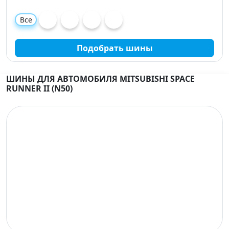
Все
Подобрать шины
ШИНЫ ДЛЯ АВТОМОБИЛЯ MITSUBISHI SPACE
RUNNER II (N50)