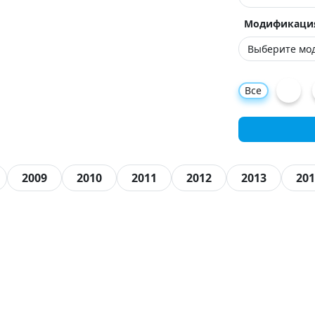
Модификаци
Все
2009
2010
2011
2012
2013
201