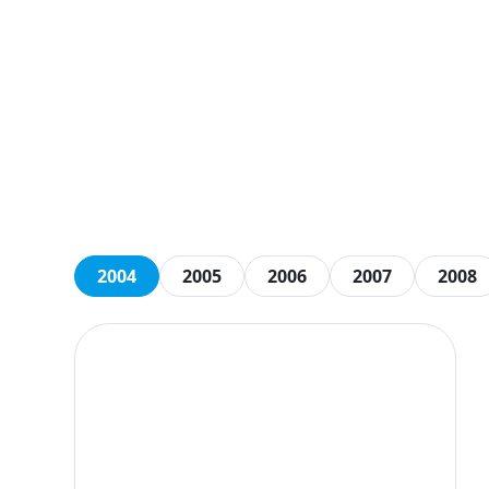
2004
2005
2006
2007
2008