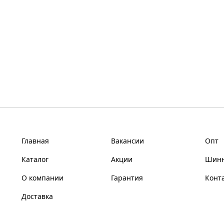
Главная
Вакансии
Опт
Каталог
Акции
Шинн
О компании
Гарантия
Конт
Доставка