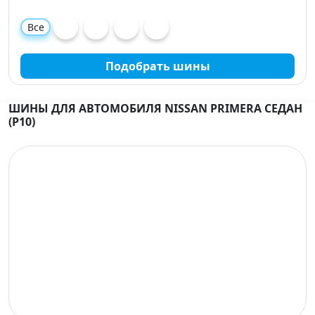
Все
Подобрать шины
ШИНЫ ДЛЯ АВТОМОБИЛЯ NISSAN PRIMERA СЕДАН
(P10)