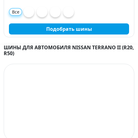
Все
Подобрать шины
ШИНЫ ДЛЯ АВТОМОБИЛЯ NISSAN TERRANO II (R20,
R50)